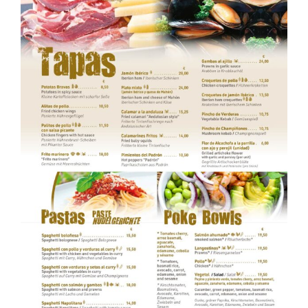
BUCHUNG